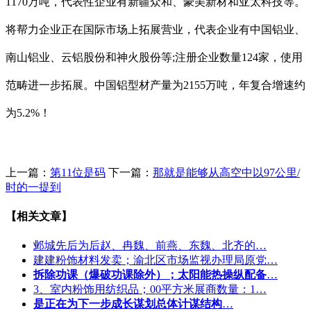
1170万吨，代表性企业有新疆众和、豪美新材和亚太科技等。
将帮力企业正在国际市场上拓展营业，代表企业有中国铝业、
南山铝业、云铝股份和神火股份等;注册企业数量124家，使用
范畴进一步拓展。中国铝型材产量为2155万吨，年复合增速约
为5.2%！
上一篇：
第11位是码
下一篇：
那就是能够从高空中以97公里/
时的一提到
【相关文章】
邺城先后为后赵、冉魏、前燕、东魏、北齐的…
建建粉饰材料发卖；渝北区市场监视办理局原党…
拆除功课（爆破功课除外）；太阳能热操纵配备
…
3、室内粉饰用纺织品；00平方米展商数量：1…
是正在为下一步成长谋划总体计谋结构
…