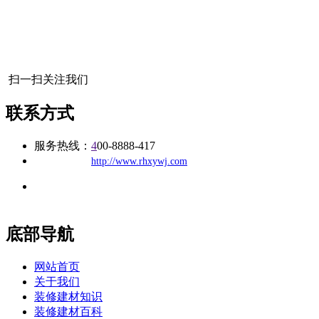
扫一扫关注我们
联系方式
服务热线：
4
00-8888-417
公司
网址：
http://www.rhxywj.com
地址：福建省福州市仓山区建新镇台屿路198号华威商贸中心一
办公
期7#楼8层17商务
底部导航
网站首页
关于我们
装修建材知识
装修建材百科