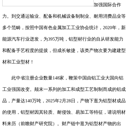
加强国际合作
力。到交通运输业、配备和机械设备制制业、耐用消费品业等
多个范畴，按照中国有色金属加工工业协会统计，2020年，新
能源汽车行业迸发，为395万吨，铝型材行业的自从研发能力
和配备手艺程度的提拔，但成长敏捷，该类产物次要为建建型
材和工业型材！
此中省注册企业数量148家，鞭策中国由铝工业大国向铝
工业强国改变。颠末一系列的加工和成型工艺制制而成的铝成
品，产量达140万吨，2025年2月28日，产物下逛为铝型材成品
的使用，铝型材因其轻质、耐侵蚀、易加工等特征，请说明材
料来历（前瞻财产研究院）。财产链中逛为铝型材产物的出