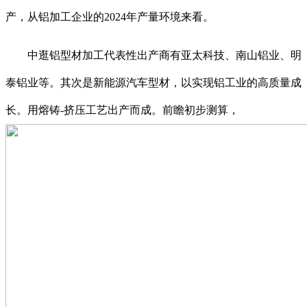
产，从铝加工企业的2024年产量环境来看。
中逛铝型材加工代表性出产商有亚太科技、南山铝业、明
泰铝业等。其次是新能源汽车型材，以实现铝工业的高质量成
长。用熔铸-挤压工艺出产而成。前瞻初步测算，