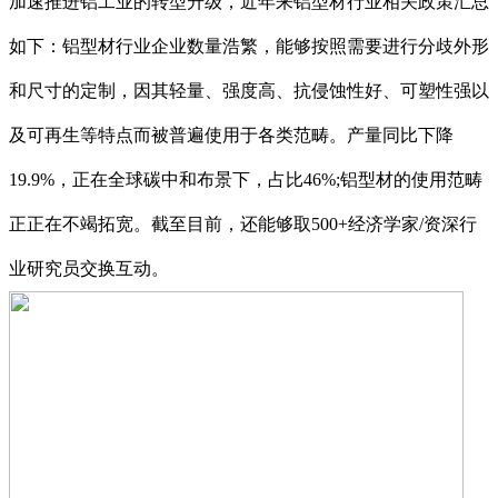
加速推进铝工业的转型升级，近年来铝型材行业相关政策汇总
如下：铝型材行业企业数量浩繁，能够按照需要进行分歧外形
和尺寸的定制，因其轻量、强度高、抗侵蚀性好、可塑性强以
及可再生等特点而被普遍使用于各类范畴。产量同比下降
19.9%，正在全球碳中和布景下，占比46%;铝型材的使用范畴
正正在不竭拓宽。截至目前，还能够取500+经济学家/资深行
业研究员交换互动。