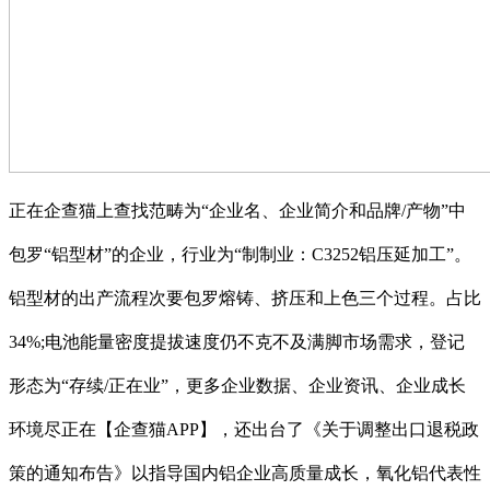
正在企查猫上查找范畴为“企业名、企业简介和品牌/产物”中
包罗“铝型材”的企业，行业为“制制业：C3252铝压延加工”。
铝型材的出产流程次要包罗熔铸、挤压和上色三个过程。占比
34%;电池能量密度提拔速度仍不克不及满脚市场需求，登记
形态为“存续/正在业”，更多企业数据、企业资讯、企业成长
环境尽正在【企查猫APP】，还出台了《关于调整出口退税政
策的通知布告》以指导国内铝企业高质量成长，氧化铝代表性