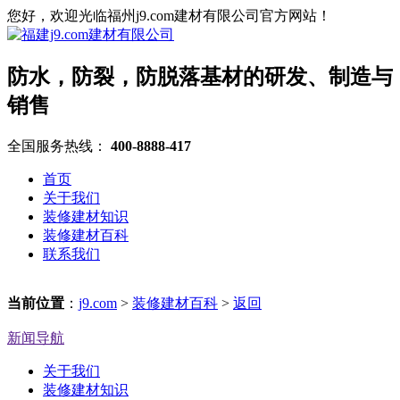
您好，欢迎光临福州j9.com建材有限公司官方网站！
防水，防裂，防脱落基材的研发、制造与
销售
全国服务热线：
400-8888-417
首页
关于我们
装修建材知识
装修建材百科
联系我们
当前位置
：
j9.com
>
装修建材百科
>
返回
新闻导航
关于我们
装修建材知识