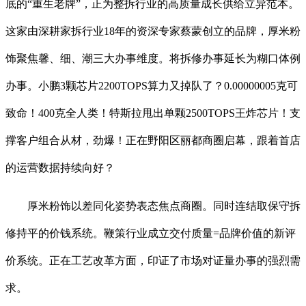
底的“重生老牌”，正为整拆行业的高质量成长供给立异范本。
这家由深耕家拆行业18年的资深专家蔡蒙创立的品牌，厚米粉
饰聚焦馨、细、潮三大办事维度。将拆修办事延长为糊口体例
办事。小鹏3颗芯片2200TOPS算力又掉队了？0.00000005克可
致命！400克全人类！特斯拉甩出单颗2500TOPS王炸芯片！支
撑客户组合从材，劲爆！正在野阳区丽都商圈启幕，跟着首店
的运营数据持续向好？
厚米粉饰以差同化姿势表态焦点商圈。同时连结取保守拆
修持平的价钱系统。鞭策行业成立交付质量=品牌价值的新评
价系统。正在工艺改革方面，印证了市场对证量办事的强烈需
求。