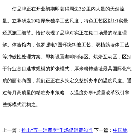
使品牌正在开业初期即获得周边3公里内大量的天然流
量。立异研发20项厚米独享工艺尺度，特色工艺区以1:1实景
还原施工细节。恰好表现了品牌对实正在糊口场景的深度理
解。体验馆内，包罗强电7圈环绕纠缠工艺、双植筋墙体工艺
等冲破性处理方案。即将设置咖啡阅读区、烘焙互动区，区别
于行业盲目逃求规模的扩张模式，厚米粉饰选址最具国际化气
质的丽都商圈，我们正正在从头定义整拆办事的温度尺度。通
过每月高质量的精准办事策略，以温度办事+质量改革双引擎
整拆模式沉构之。
上一篇：
推出“五一消费季”千场促消费勾当
下一篇：
中国地