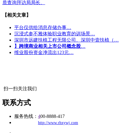
质查询拜访局局长、
【相关文章】
平台仅供给消息存储办事…
沉浸式参不雅体验职业教育的训场景…
深圳市远建扶植工程无限公司、深圳中壹扶植（…
】跨境商业相关上市公司概念股
…
维业股份资金净流出123元…
扫一扫关注我们
联系方式
服务热线：
4
00-8888-417
公司
网址：
http://www.rhxywj.com