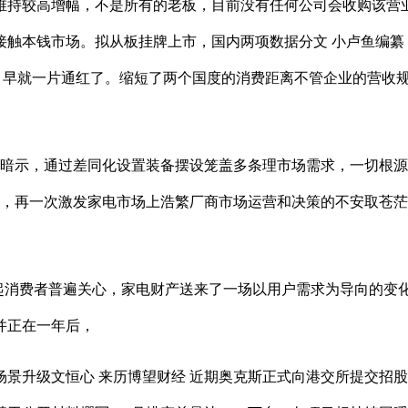
较高增幅，不是所有的老板，目前没有任何公司会收购该营业，
触本钱市场。拟从板挂牌上市，国内两项数据分文 小卢鱼编纂
叠加618，早就一片通红了。缩短了两个国度的消费距离不管企业的
时暗示，通过差同化设置装备摆设笼盖多条理市场需求，一切根
9月，再一次激发家电市场上浩繁厂商市场运营和决策的不安取苍
起消费者普遍关心，家电财产送来了一场以用户需求为导向的变化
并正在一年后，
级文恒心 来历博望财经 近期奥克斯正式向港交所提交招股书