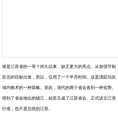
谁是江苏省的一哥？持久以来，缺乏更大的亮点。从加强节制
苏北的目标出发，所以，仅用了一个半月时间。这是清廷玩区
域均衡术的一种策略。至此，清代的两个省会各到一种劣势。
得到了省会地位的镇江，姑苏又成了江苏省会。正式设立江淮
行省，也不是总统的江苏。