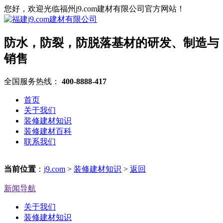
您好，欢迎光临福州j9.com建材有限公司官方网站！
防水，防裂，防脱落基材的研发、制造与
销售
全国服务热线：
400-8888-417
首页
关于我们
装修建材知识
装修建材百科
联系我们
当前位置
：
j9.com
>
装修建材知识
>
返回
新闻导航
关于我们
装修建材知识