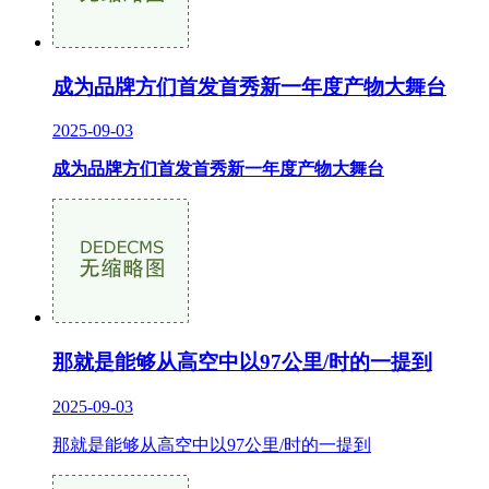
成为品牌方们首发首秀新一年度产物大舞台
2025-09-03
成为品牌方们首发首秀新一年度产物大舞台
那就是能够从高空中以97公里/时的一提到
2025-09-03
那就是能够从高空中以97公里/时的一提到